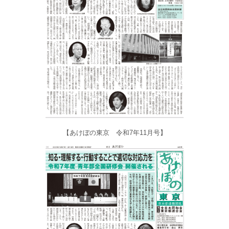
【あけぼの東京 令和7年11月号】