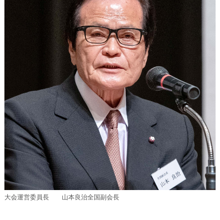
大会運営委員長 山本良治全国副会長