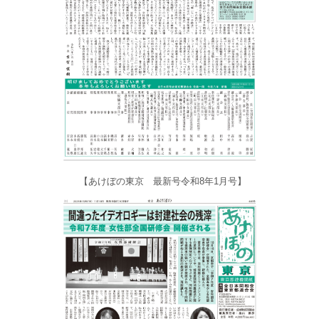
【あけぼの東京 最新号令和8年1月号】