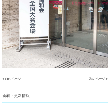
« 前のページ
次のページ »
新着・更新情報