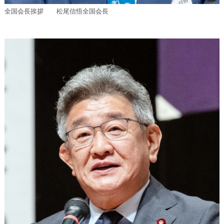
全国会長挨拶 松尾信悟全国会長