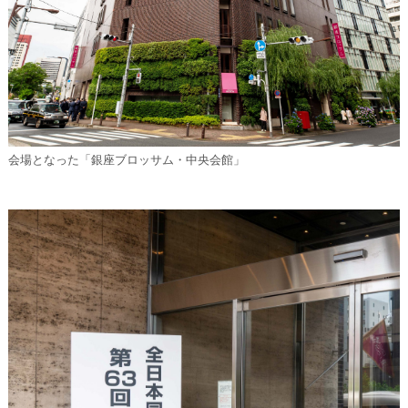
会場となった「銀座ブロッサム・中央会館」