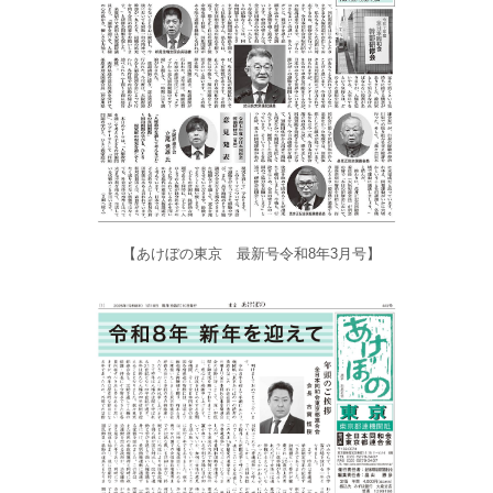
【あけぼの東京 最新号令和8年3月号】