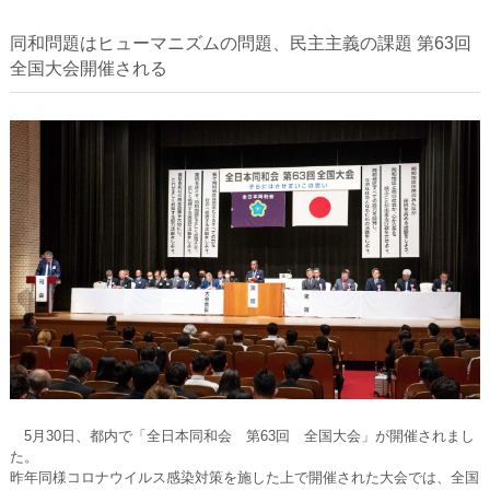
同和問題はヒューマニズムの問題、民主主義の課題 第63回
全国大会開催される
5月30日、都内で「全日本同和会 第63回 全国大会」が開催されまし
た。
昨年同様コロナウイルス感染対策を施した上で開催された大会では、全国