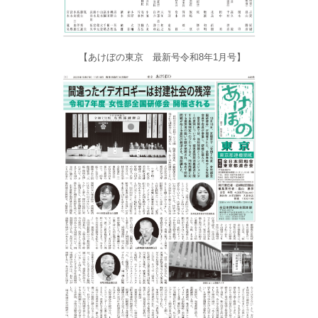
【あけぼの東京 最新号令和8年1月号】