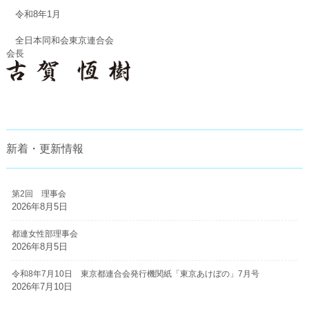
令和8年1月
全日本同和会東京連合会
会長
新着・更新情報
第2回 理事会
2026年8月5日
都連女性部理事会
2026年8月5日
令和8年7月10日 東京都連合会発行機関紙「東京あけぼの」7月号
2026年7月10日