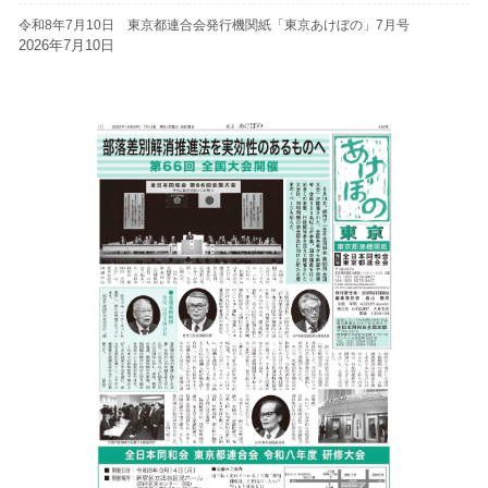
令和8年7月10日 東京都連合会発行機関紙「東京あけぼの」7月号
2026年7月10日