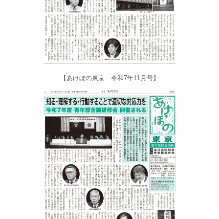
【あけぼの東京 令和7年11月号】