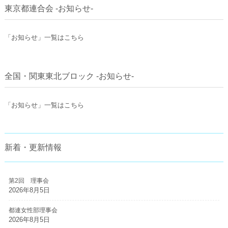
東京都連合会 -お知らせ-
「お知らせ」一覧はこちら
全国・関東東北ブロック -お知らせ-
「お知らせ」一覧はこちら
新着・更新情報
第2回 理事会
2026年8月5日
都連女性部理事会
2026年8月5日