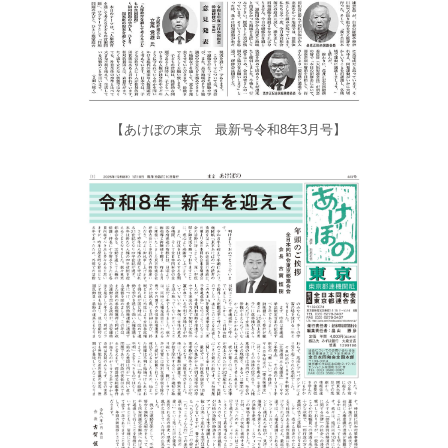
【あけぼの東京 最新号令和8年3月号】