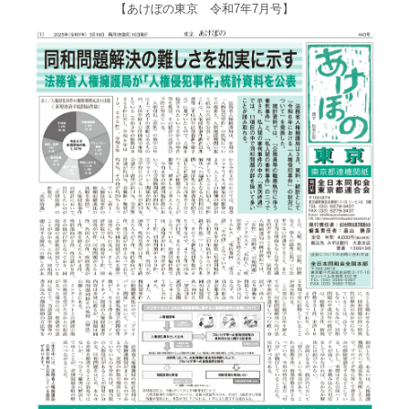
【あけぼの東京 令和7年7月号】