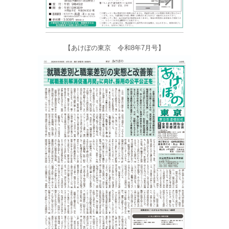
【あけぼの東京 令和8年7月号】