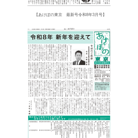
【あけぼの東京 最新号令和8年3月号】