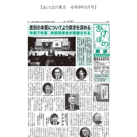
【あけぼの東京 令和8年5月号】