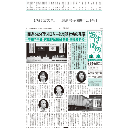
【あけぼの東京 最新号令和8年1月号】