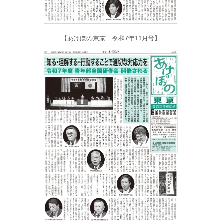
【あけぼの東京 令和7年11月号】