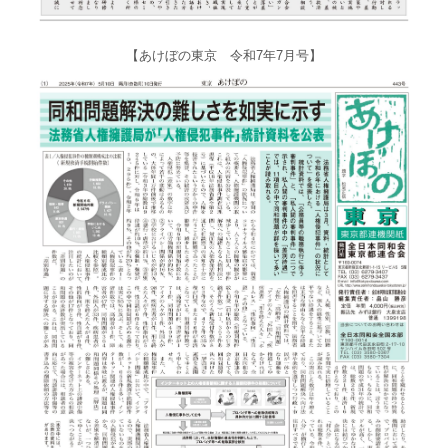
【あけぼの東京 令和7年7月号】