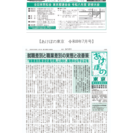
【あけぼの東京 令和8年7月号】