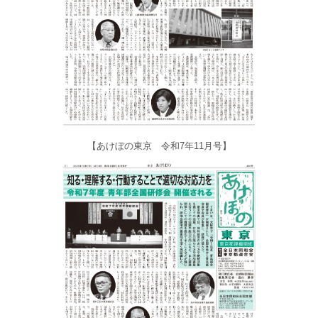
【あけぼの東京 令和7年11月号】