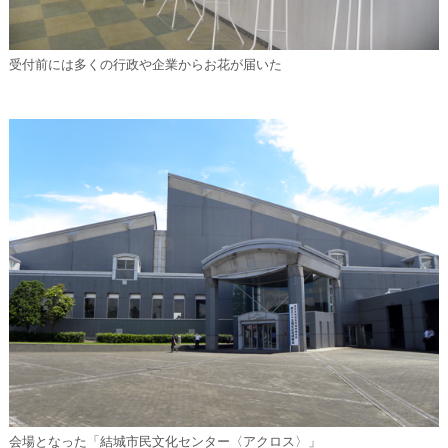
受付前には多くの行政や企業からお花が届いた
会場となった「結城市民文化センター〈アクロス〉」