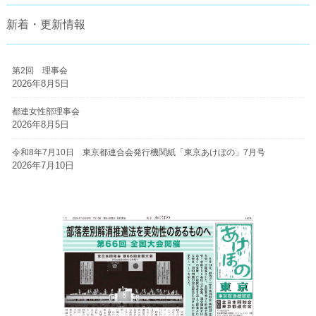
新着・更新情報
第2回 理事会
2026年8月5日
都連女性部理事会
2026年8月5日
令和8年7月10日 東京都連合会発行機関紙「東京あけぼの」7月号
2026年7月10日