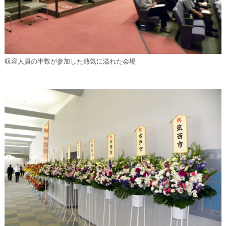
収容人員の半数が参加した熱気に溢れた会場