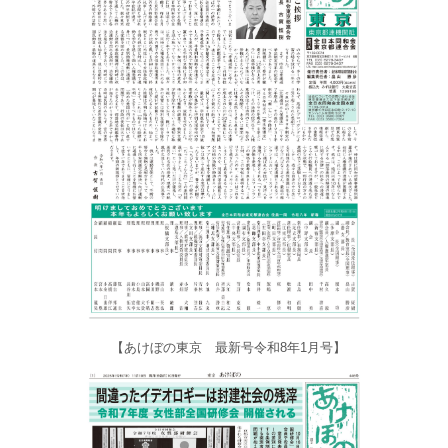
【あけぼの東京 最新号令和8年1月号】