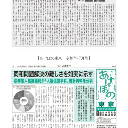
【あけぼの東京 令和7年7月号】