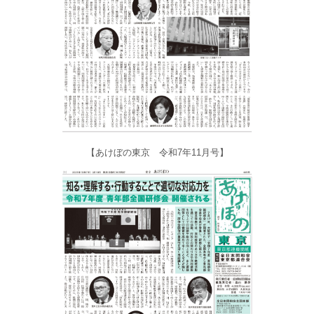
【あけぼの東京 令和7年11月号】