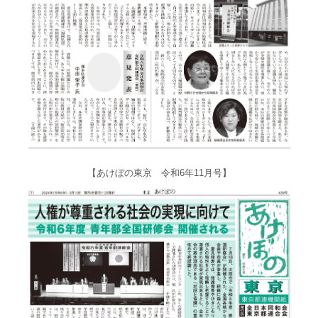
【あけぼの東京 令和6年11月号】