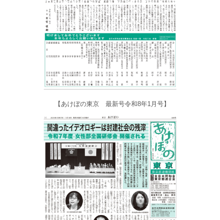
【あけぼの東京 最新号令和8年1月号】