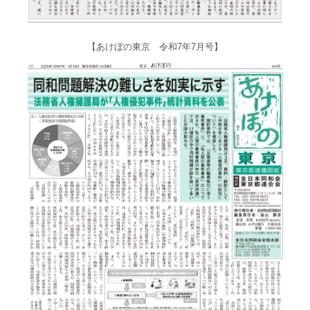
【あけぼの東京 令和7年7月号】