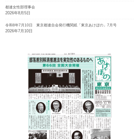
都連女性部理事会
2026年8月5日
令和8年7月10日 東京都連合会発行機関紙「東京あけぼの」7月号
2026年7月10日