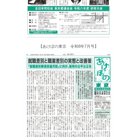
【あけぼの東京 令和8年7月号】