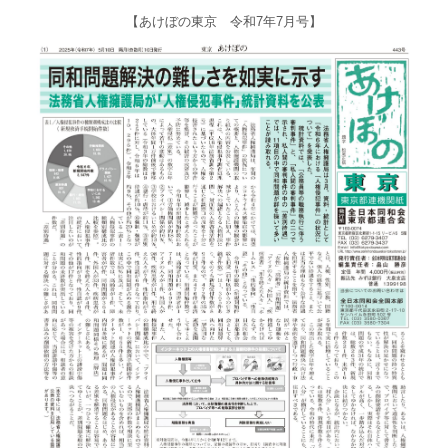
【あけぼの東京 令和7年7月号】