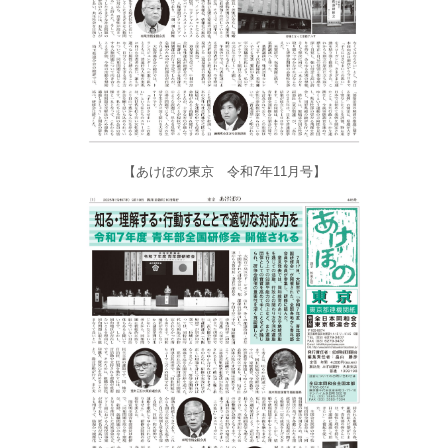
【あけぼの東京 令和7年11月号】