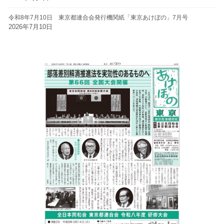
令和8年7月10日 東京都連合会発行機関紙「東京あけぼの」7月号
2026年7月10日