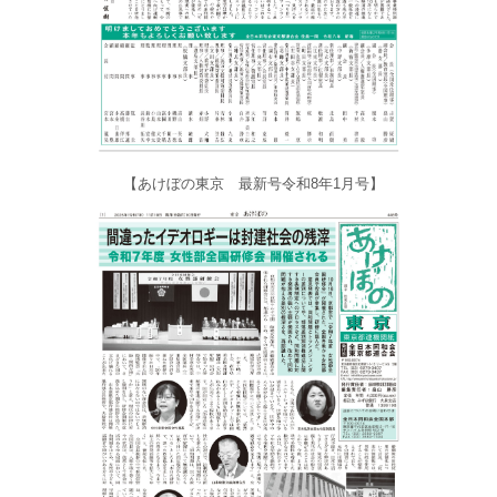
【あけぼの東京 最新号令和8年1月号】