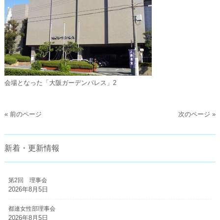
会場となった「大阪ガーデンパレス」2
« 前のページ
次のページ »
新着・更新情報
第2回 理事会
2026年8月5日
都連女性部理事会
2026年8月5日