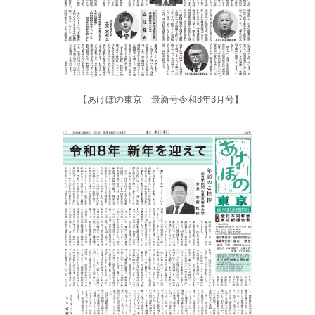
【あけぼの東京 最新号令和8年3月号】