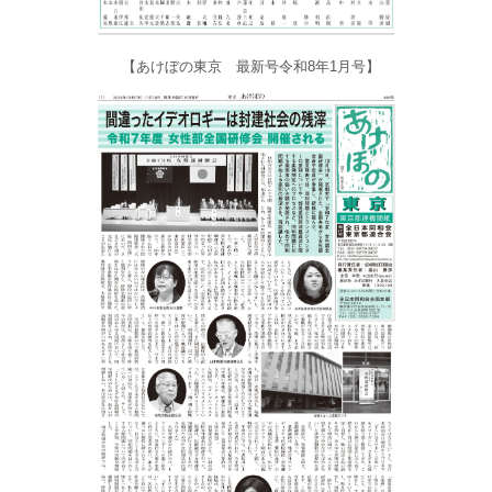
【あけぼの東京 最新号令和8年1月号】