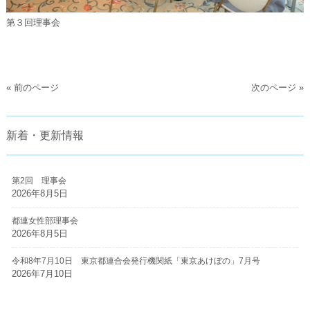
第３回理事会
« 前のページ
次のページ »
新着・更新情報
第2回 理事会
2026年8月5日
都連女性部理事会
2026年8月5日
令和8年7月10日 東京都連合会発行機関紙「東京あけぼの」7月号
2026年7月10日