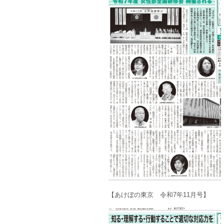
【あけぼの東京 令和7年11月号】