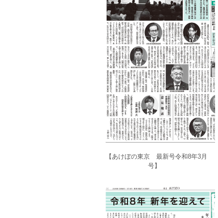
【あけぼの東京 最新号令和8年3月
号】