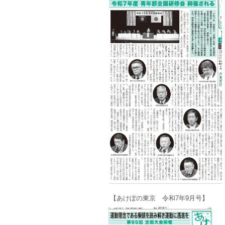
【あけぼの東京 令和7年9月号】