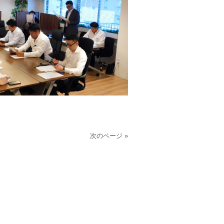
次のページ »