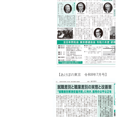
【あけぼの東京 令和8年7月号】