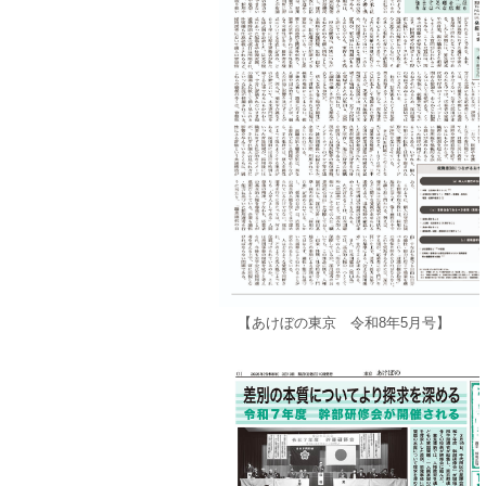
【あけぼの東京 令和8年5月号】