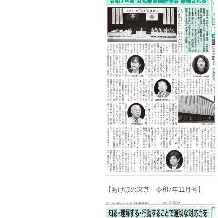
【あけぼの東京 令和7年11月号】