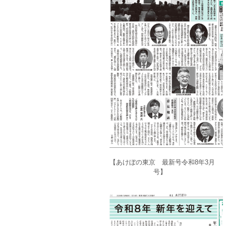
【あけぼの東京 最新号令和8年3月
号】