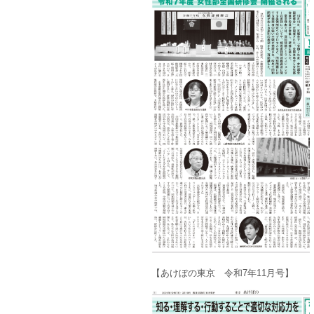
【あけぼの東京 令和7年11月号】