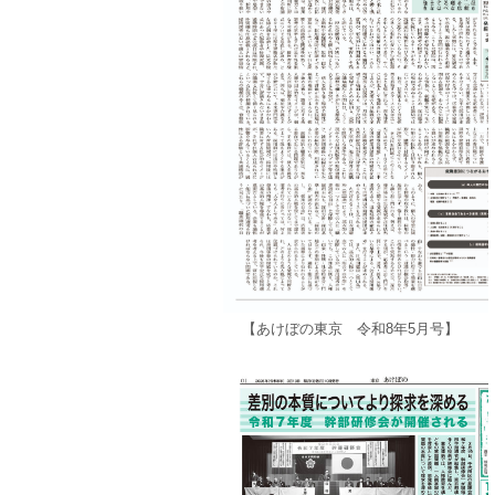
【あけぼの東京 令和8年5月号】