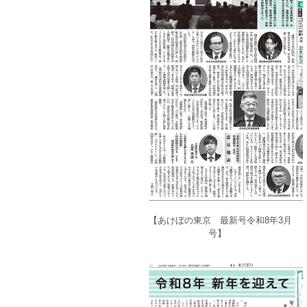
【あけぼの東京 最新号令和8年3月
号】