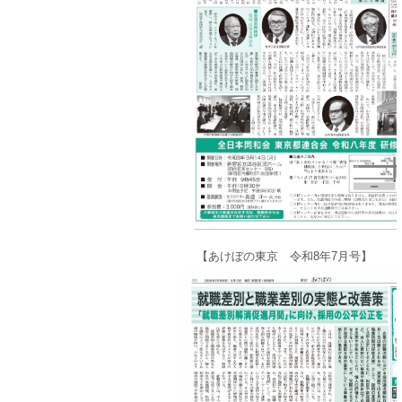
【あけぼの東京 令和8年7月号】