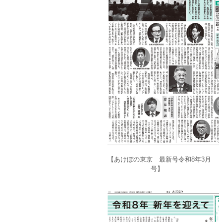
【あけぼの東京 最新号令和8年3月
号】