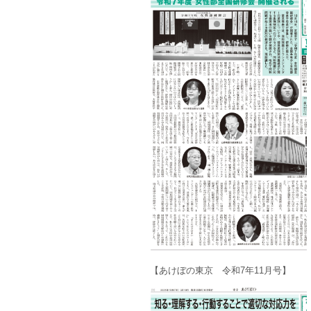
【あけぼの東京 令和7年11月号】