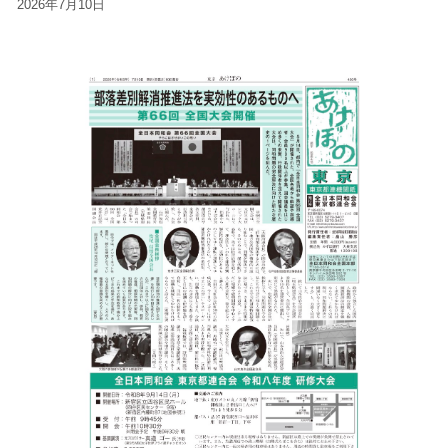
2026年7月10日