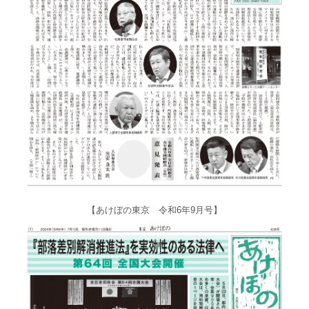
【あけぼの東京 令和6年9月号】