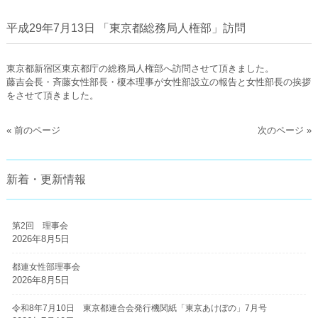
平成29年7月13日 「東京都総務局人権部」訪問
東京都新宿区東京都庁の総務局人権部へ訪問させて頂きました。
藤吉会長・斉藤女性部長・榎本理事が女性部設立の報告と女性部長の挨拶
をさせて頂きました。
« 前のページ
次のページ »
新着・更新情報
第2回 理事会
2026年8月5日
都連女性部理事会
2026年8月5日
令和8年7月10日 東京都連合会発行機関紙「東京あけぼの」7月号