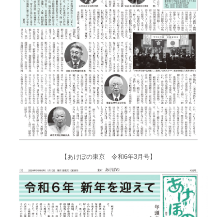
【あけぼの東京 令和6年3月号】