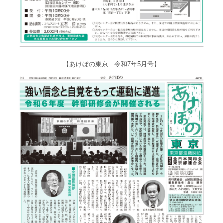
【あけぼの東京 令和7年5月号】