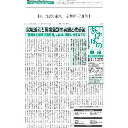
【あけぼの東京 令和8年7月号】