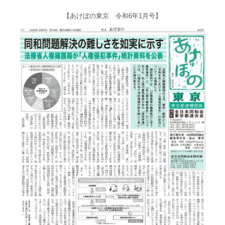
【あけぼの東京 令和6年1月号】