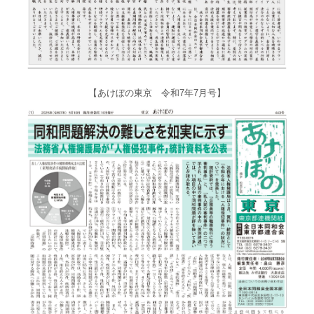
【あけぼの東京 令和7年7月号】