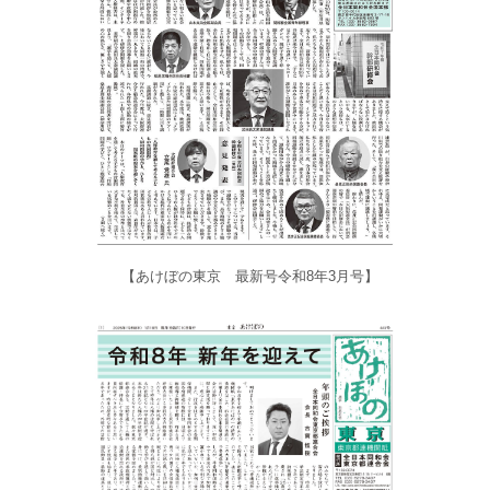
【あけぼの東京 最新号令和8年3月号】