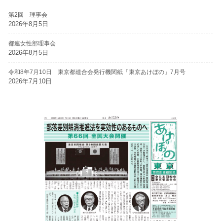
第2回 理事会
2026年8月5日
都連女性部理事会
2026年8月5日
令和8年7月10日 東京都連合会発行機関紙「東京あけぼの」7月号
2026年7月10日