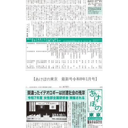
【あけぼの東京 最新号令和8年1月号】