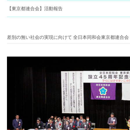
【東京都連合会】活動報告
差別の無い社会の実現に向けて 全日本同和会東京都連合会 