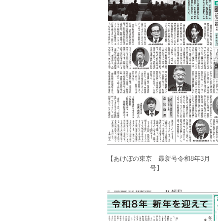
【あけぼの東京 最新号令和8年3月
号】