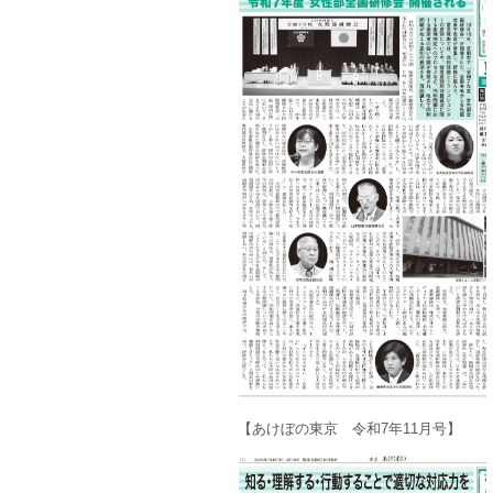
【あけぼの東京 令和7年11月号】