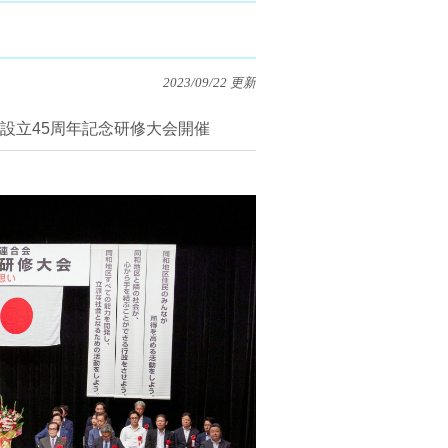
2023/09/22 更新
設立45周年記念研修大会開催